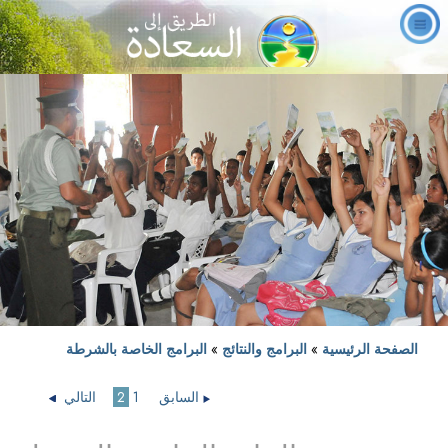
الصفحة الرئيسية
»
البرامج والنتائج
»
البرامج الخاصة بالشرطة
السابق
1
2
التالي