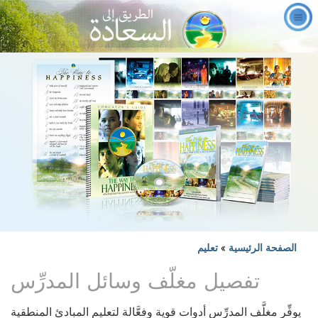
الصفحة الرئيسية
»
تعليم
تفصيل مغلّف وسائل المدرِّس
يوفِّر مغلَّف المدرِّس أدوات قوية وفعَّالة لتعليم المبادئ المنطقية