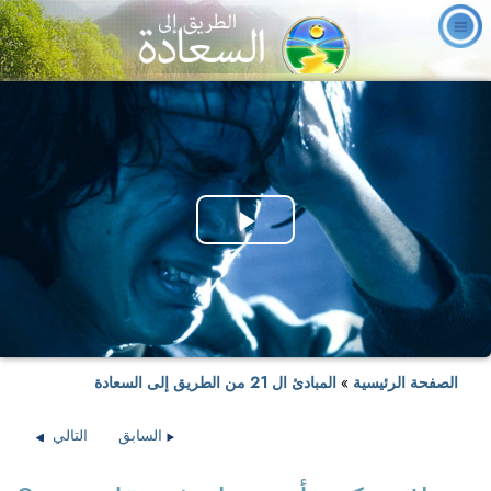
Play
Video
الصفحة الرئيسية
»
المبادئ ال 21 من الطريق إلى السعادة
السابق
التالي