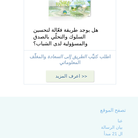
هل يوجد طريقة فعّالة لتحسين
السلوك والتحلّي بالصدق
والمسؤولية لدى الشباب؟
اطلب كتيِّب
الطريق إلى السعادة
والمغلّف
المعلوماتي
اعرف المزيد >>
تصفح الموقع
عنا
بيان الرسالة
ال 21 مبدأ